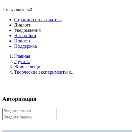
Пользователь0
Страница пользователя
Диалоги
Уведомления
Настройки
Новости
Поддержка
Главная
Группы
Живые вещи
Творческие эксперименты с...
Авторизация