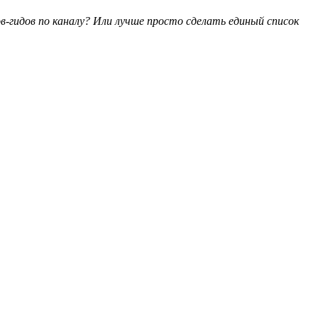
в-гидов по каналу? Или лучше просто сделать единый список