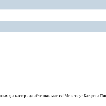
ных дел мастер - давайте знакомиться! Меня зовут Катерина Пис