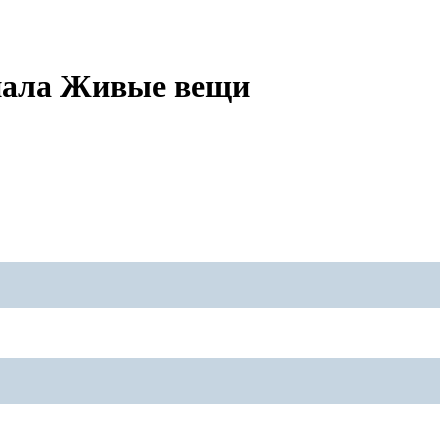
анала Живые вещи