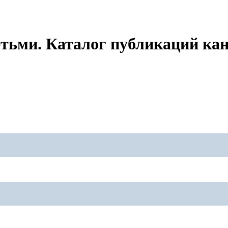
етьми. Каталог публикаций к