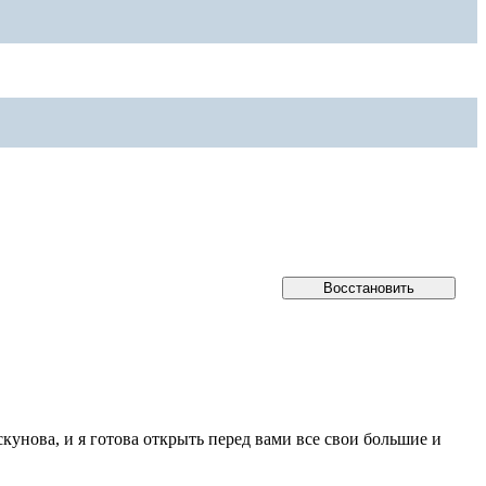
кунова, и я готова открыть перед вами все свои большие и