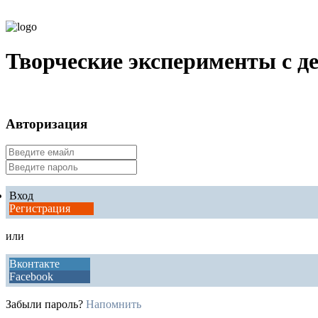
Творческие эксперименты с д
Авторизация
Вход
Регистрация
или
Вконтакте
Facebook
Забыли пароль?
Напомнить