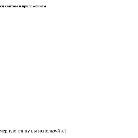
ся сайтом и приложением.
имерную глину вы используйте?