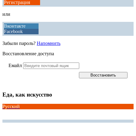
Регистрация
или
Вконтакте
Facebook
Забыли пароль?
Напомнить
Восстановление доступа
Емайл
Еда, как искусство
Русский