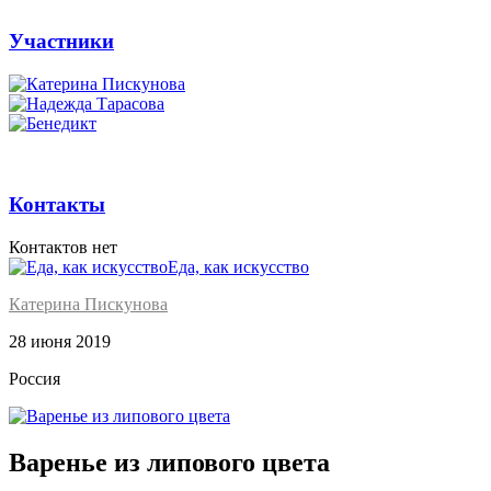
Участники
Контакты
Контактов нет
Еда, как искусство
Катерина Пискунова
28 июня 2019
Россия
Варенье из липового цвета