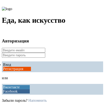
Еда, как искусство
Авторизация
Вход
Регистрация
или
Вконтакте
Facebook
Забыли пароль?
Напомнить