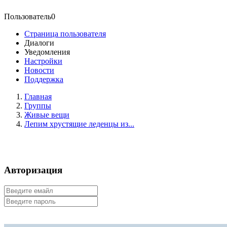
Пользователь0
Страница пользователя
Диалоги
Уведомления
Настройки
Новости
Поддержка
Главная
Группы
Живые вещи
Лепим хрустящие леденцы из...
Авторизация