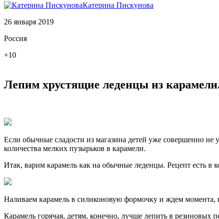
Катерина Пискунова
26 января 2019
Россия
+10
Лепим хрустящие леденцы из карамели
Если обычные сладости из магазина детей уже совершенно не у
количества мелких пузырьков в карамели.
Итак, варим карамель как на обычные леденцы. Рецепт есть в ко
Наливаем карамель в силиконовую формочку и ждем момента, ко
Карамель горячая, детям, конечно, лучше лепить в резиновых пе