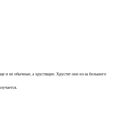
ще и не обычные, а хрустящие. Хрустят они из-за большого
олучается.