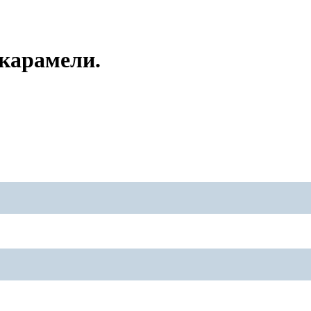
карамели.