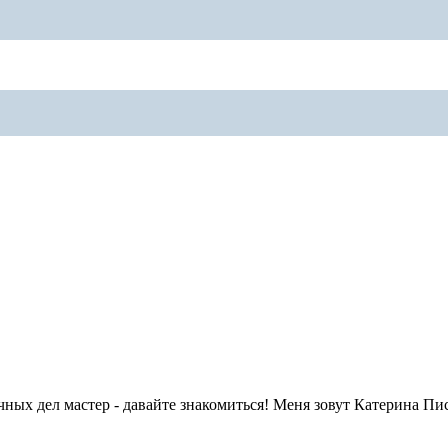
ных дел мастер - давайте знакомиться! Меня зовут Катерина Пис