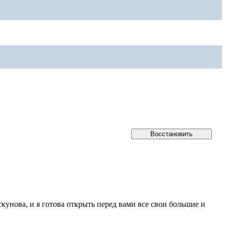
кунова, и я готова открыть перед вами все свои большие и