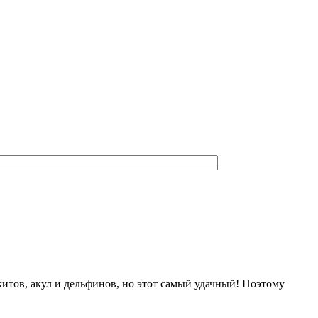
китов, акул и дельфинов, но этот самый удачный! Поэтому