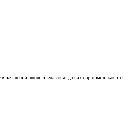
 в начальной школе плела совят до сих пор помню как это