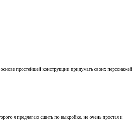
а основе простейшей конструкции придумать своих персонажей
орого я предлагаю сшить по выкройке, не очень простая и