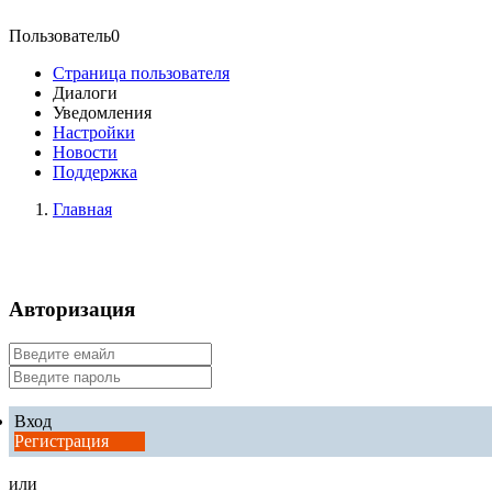
Пользователь0
Страница пользователя
Диалоги
Уведомления
Настройки
Новости
Поддержка
Главная
Авторизация
Вход
Регистрация
или