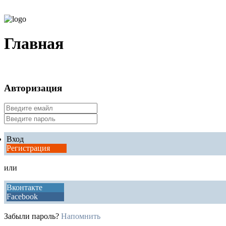
Главная
Авторизация
Вход
Регистрация
или
Вконтакте
Facebook
Забыли пароль?
Напомнить