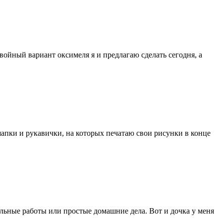
войный вариант оксимеля я и предлагаю сделать сегодня, а
шапки и рукавички, на которых печатаю свои рисунки в конце
тельные работы или простые домашние дела. Вот и дочка у меня