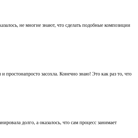
казалось, не многие знают, что сделать подобные композиции
 и простонапросто засохла. Конечно знаю! Это как раз то, что
нировала долго, а оказалось, что сам процесс занимает