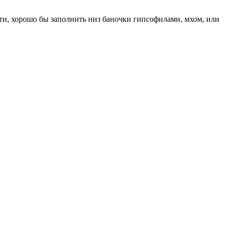
тати, хорошо бы заполнить низ баночки гипсофилами, мхом, или