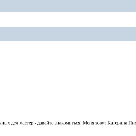
ных дел мастер - давайте знакомиться! Меня зовут Катерина Пис