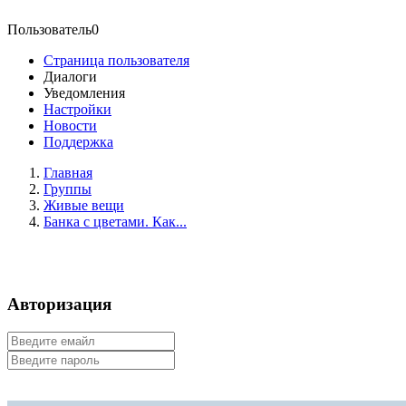
Пользователь0
Страница пользователя
Диалоги
Уведомления
Настройки
Новости
Поддержка
Главная
Группы
Живые вещи
Банка с цветами. Как...
Авторизация