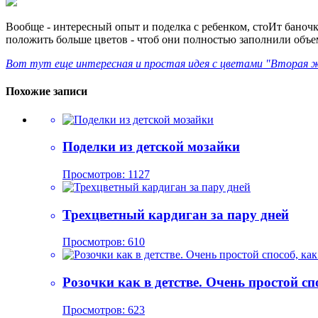
Вообще - интересный опыт и поделка с ребенком, стоИт баночк
положить больше цветов - чтоб они полностью заполнили объе
Вот тут еще интересная и простая идея с цветами "Вторая 
Похожие записи
Поделки из детской мозайки
Просмотров: 1127
Трехцветный кардиган за пару дней
Просмотров: 610
Розочки как в детстве. Очень простой сп
Просмотров: 623