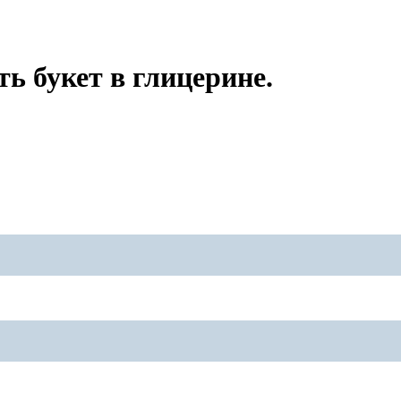
ть букет в глицерине.