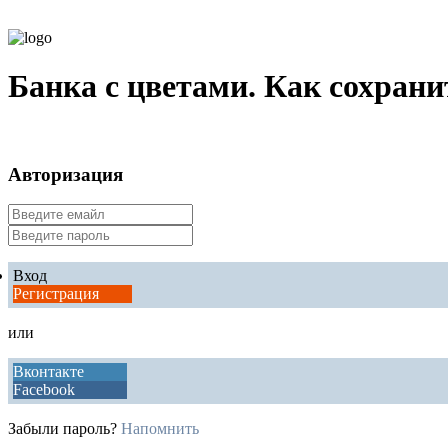
Банка с цветами. Как сохрани
Авторизация
Вход
Регистрация
или
Вконтакте
Facebook
Забыли пароль?
Напомнить