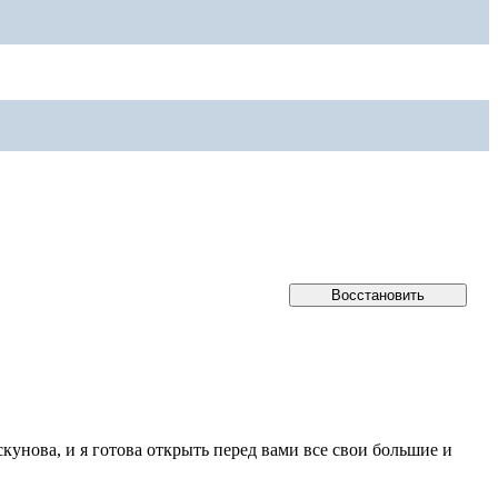
кунова, и я готова открыть перед вами все свои большие и