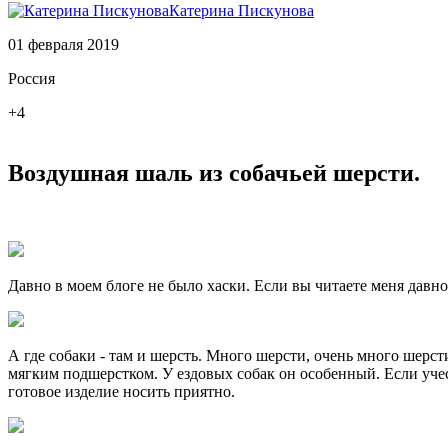
Катерина Пискунова
01 февраля 2019
Россия
+4
Воздушная шаль из собачьей шерсти.
Давно в моем блоге не было хаски. Если вы читаете меня давно
А где собаки - там и шерсть. Много шерсти, очень много шерс
мягким подшерстком. У ездовых собак он особенный. Если учест
готовое изделие носить приятно.