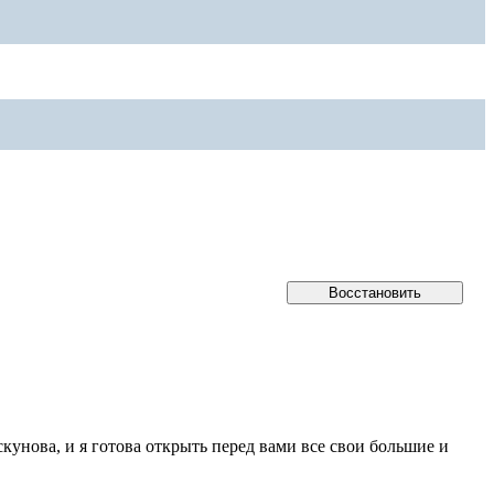
кунова, и я готова открыть перед вами все свои большие и