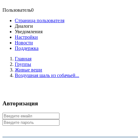
Пользователь0
Страница пользователя
Диалоги
Уведомления
Настройки
Новости
Поддержка
Главная
Группы
Живые вещи
Воздушная шаль из собачьей...
Авторизация