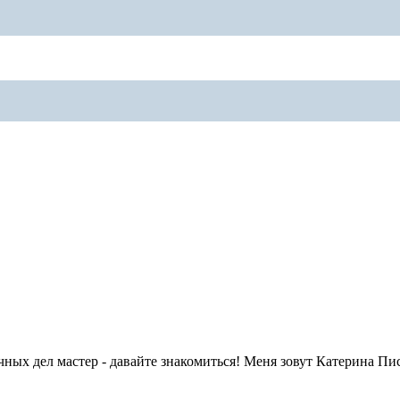
ных дел мастер - давайте знакомиться! Меня зовут Катерина Пис