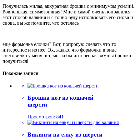
Получилась милая, аккуратная брошка с минимумом усилий.
Ровненькая, симметричная! Мне и самой очень понравился
этот способ валяния и я точно буду использовать его снова и
снова, вы же помните, что осталась
еще формочка ёлочки? Вот, попробую сделать что-то
интересное и из нее. Эх, жалко, что формочки в виде
снеговичка у меня нет, могла бы интересная зимняя брошка
получиться!
Похожие записи
Брошка кот из кошачей
шерсти
Просмотров: 841
Викинги на елку из шерсти