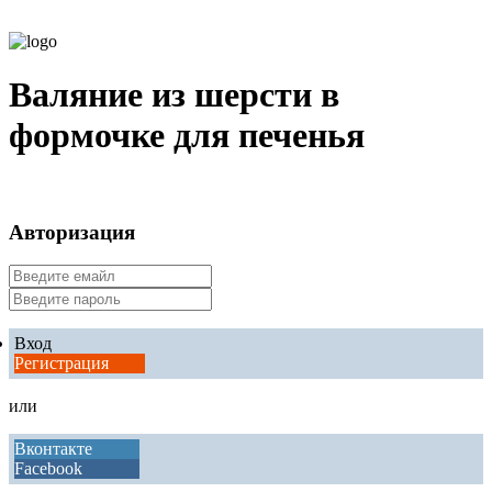
Валяние из шерсти в
формочке для печенья
Авторизация
Вход
Регистрация
или
Вконтакте
Facebook