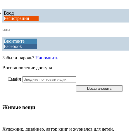
Вход
Регистрация
или
Вконтакте
Facebook
Забыли пароль?
Напомнить
Восстановление доступа
Емайл
Живые вещи
Художник, дизайнер, автор книг и журналов для детей,