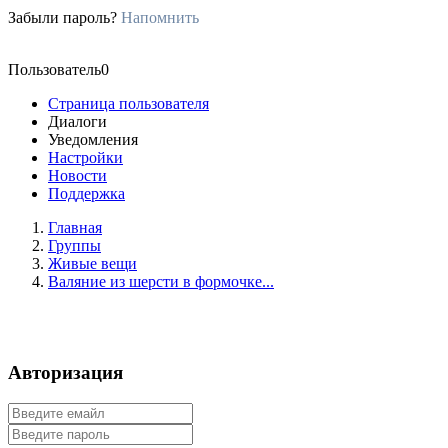
Забыли пароль?
Напомнить
Пользователь0
Страница пользователя
Диалоги
Уведомления
Настройки
Новости
Поддержка
Главная
Группы
Живые вещи
Валяние из шерсти в формочке...
Авторизация