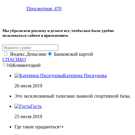
Просмотров: 470
Мы убрали всю рекламу и делаем все, чтобы вам было удобно
пользоваться сайтом и приложением.
Яндекс.Деньгами
Банковской картой
СПАСИБО
♡
16
|
Комментарий
Катерина Пискунова
26 июля 2019
Это эксклюзивный талисман лыжной спортивной базы.
Гость
25 июля 2019
Где такие прадаються=•