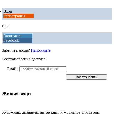
Вход
Регистрация
или
Вконтакте
Facebook
Забыли пароль?
Напомнить
Восстановление доступа
Емайл
Живые вещи
Художник, дизайнер, автор книг и журналов для детей,