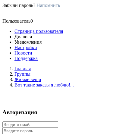
Забыли пароль?
Напомнить
Пользователь0
Страница пользователя
Диалоги
Уведомления
Настройки
Новости
Поддержка
Главная
Группы
Живые вещи
Вот такие заказы я люблю!...
Авторизация