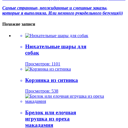
Самые странные, неожиданные и смешные заказы,
которые я выполняла. Или немного рукодельного безумия)))
Похожие записи
Нюхательные шары для
собак
Просмотров: 1101
Корзинка из ситника
Просмотров: 538
Брелок или елочная
игрушка из ореха
макадамия