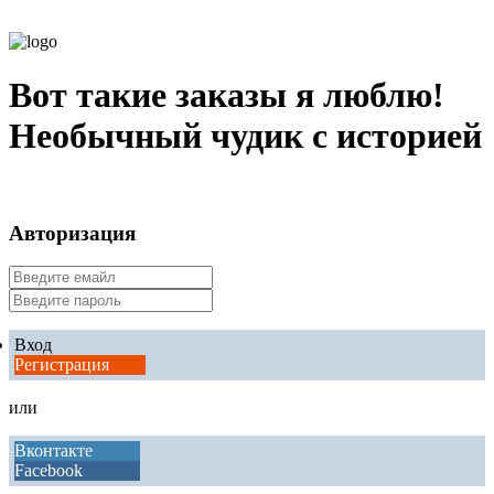
Вот такие заказы я люблю!
Необычный чудик с историей
Авторизация
Вход
Регистрация
или
Вконтакте
Facebook