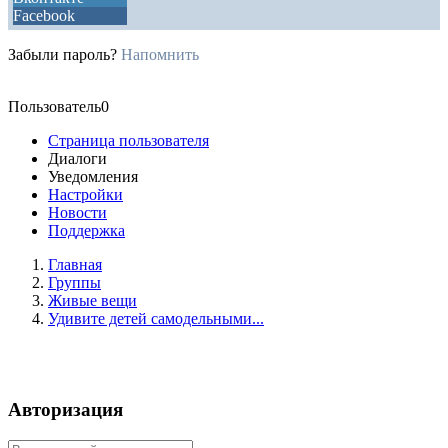
Facebook
Забыли пароль?
Напомнить
Пользователь0
Страница пользователя
Диалоги
Уведомления
Настройки
Новости
Поддержка
Главная
Группы
Живые вещи
Удивите детей самодельными...
Авторизация