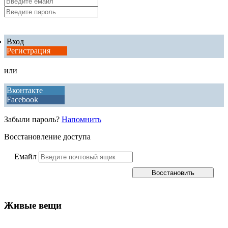
Вход
Регистрация
или
Вконтакте
Facebook
Забыли пароль?
Напомнить
Восстановление доступа
Емайл
Живые вещи