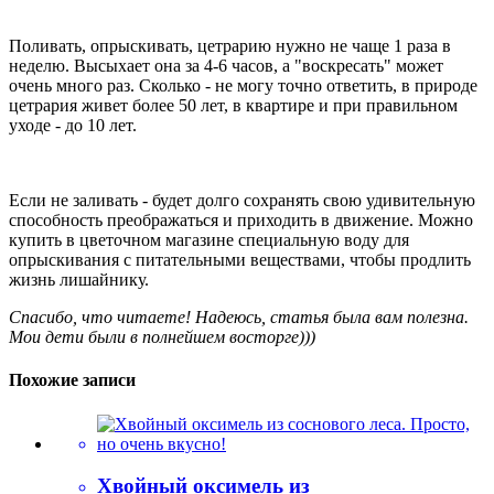
Поливать, опрыскивать, цетрарию нужно не чаще 1 раза в
неделю. Высыхает она за 4-6 часов, а "воскресать" может
очень много раз. Сколько - не могу точно ответить, в природе
цетрария живет более 50 лет, в квартире и при правильном
уходе - до 10 лет.
Если не заливать - будет долго сохранять свою удивительную
способность преображаться и приходить в движение. Можно
купить в цветочном магазине специальную воду для
опрыскивания с питательными веществами, чтобы продлить
жизнь лишайнику.
Спасибо, что читаете! Надеюсь, статья была вам полезна.
Мои дети были в полнейшем восторге)))
Похожие записи
Хвойный оксимель из