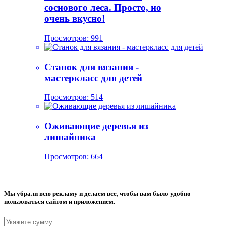
соснового леса. Просто, но
очень вкусно!
Просмотров: 991
Станок для вязания -
мастеркласс для детей
Просмотров: 514
Оживающие деревья из
лишайника
Просмотров: 664
Мы убрали всю рекламу и делаем все, чтобы вам было удобно
пользоваться сайтом и приложением.