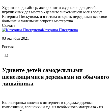
Художник, дизайнер, автор книг и журналов для детей,
игрушечных дел мастер - давайте знакомиться! Меня зовут
Катерина Пискунова, и я готова открыть перед вами все свои
большие и маленькие секреты мастерства.
Скачать
Катерина Пискунова
03 октября 2021
Россия
+12
Удивите детей самодельными
шевелящимися деревьями из обычного
лишайника
Вы наверняка видели в интернете в продаже деревья,
композиции, горшочки и т.д. из необычного материала - из