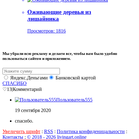
Оживающие деревья из
лишайника
Просмотров: 1816
Мы убрали всю рекламу и делаем все, чтобы вам было удобно
пользоваться сайтом и приложением.
Яндекс.Деньгами
Банковской картой
СПАСИБО
♡
13
|
Комментарий
Пользователь555
19 сентября 2020
спасибо.
Увеличить шрифт
:
RSS
:
Политика конфиденицальности
:
Контакты
:
© 2018 - 2026 livingart.online