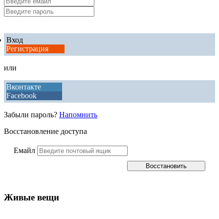
Вход
Регистрация
или
Вконтакте
Facebook
Забыли пароль?
Напомнить
Восстановление доступа
Емайл
Живые вещи