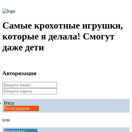
Самые крохотные игрушки,
которые я делала! Смогут
даже дети
Авторизация
Вход
Регистрация
или
Вконтакте