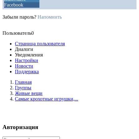
Facebook
Забыли пароль?
Напомнить
Пользователь0
Страница пользователя
Диалоги
Уведомления
Настройки
Новости
Поддержка
Главная
Группы
Живые вещи
Самые крохотные игрушки,...
Авторизация