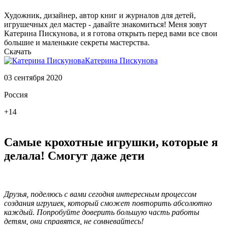
Художник, дизайнер, автор книг и журналов для детей,
игрушечных дел мастер - давайте знакомиться! Меня зовут
Катерина Пискунова, и я готова открыть перед вами все свои
большие и маленькие секреты мастерства.
Скачать
Катерина Пискунова
03 сентября 2020
Россия
+14
Самые крохотные игрушки, которые я
делала! Смогут даже дети
Друзья, поделюсь с вами сегодня интересным процессом
создания игрушек, который сможет повторить абсолютно
каждый. Попробуйте доверить большую часть работы
детям, они справятся, не сомневайтесь!