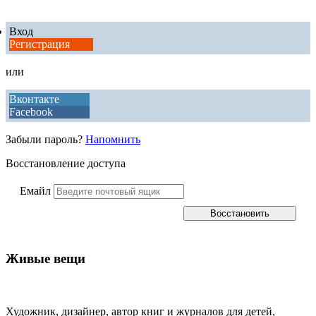
Вход
Регистрация
или
Вконтакте
Facebook
Забыли пароль?
Напомнить
Восстановление доступа
Емайл
Живые вещи
Художник, дизайнер, автор книг и журналов для детей,