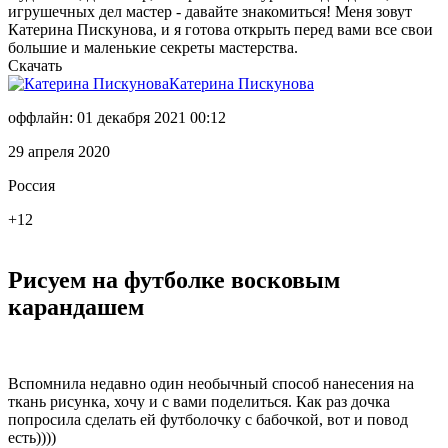
игрушечных дел мастер - давайте знакомиться! Меня зовут
Катерина Пискунова, и я готова открыть перед вами все свои
большие и маленькие секреты мастерства.
Скачать
Катерина Пискунова
оффлайн: 01 декабря 2021 00:12
29 апреля 2020
Россия
+12
Рисуем на футболке восковым
карандашем
Вспомнила недавно один необычный способ нанесения на
ткань рисунка, хочу и с вами поделиться. Как раз дочка
попросила сделать ей футболочку с бабочкой, вот и повод
есть))))