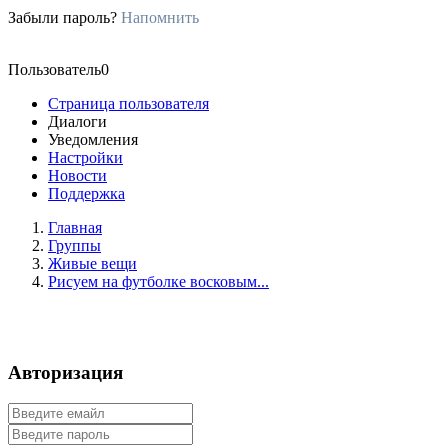
Забыли пароль?
Напомнить
Пользователь0
Страница пользователя
Диалоги
Уведомления
Настройки
Новости
Поддержка
Главная
Группы
Живые вещи
Рисуем на футболке восковым...
Авторизация