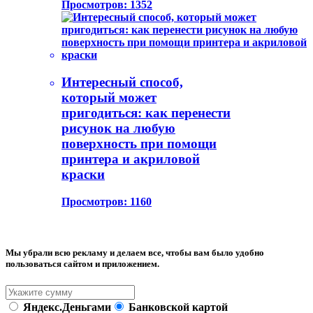
Просмотров: 1352
Интересный способ,
который может
пригодиться: как перенести
рисунок на любую
поверхность при помощи
принтера и акриловой
краски
Просмотров: 1160
Мы убрали всю рекламу и делаем все, чтобы вам было удобно
пользоваться сайтом и приложением.
Яндекс.Деньгами
Банковской картой