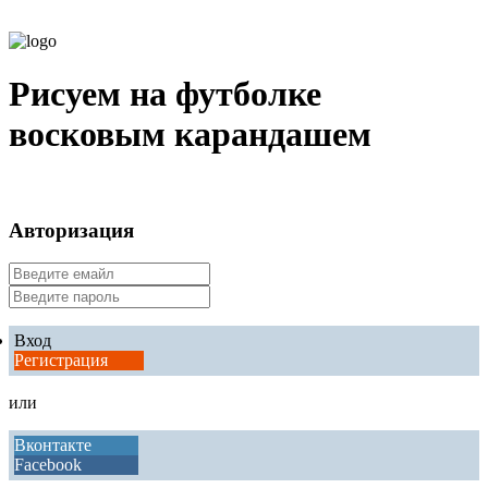
Рисуем на футболке
восковым карандашем
Авторизация
Вход
Регистрация
или
Вконтакте
Facebook