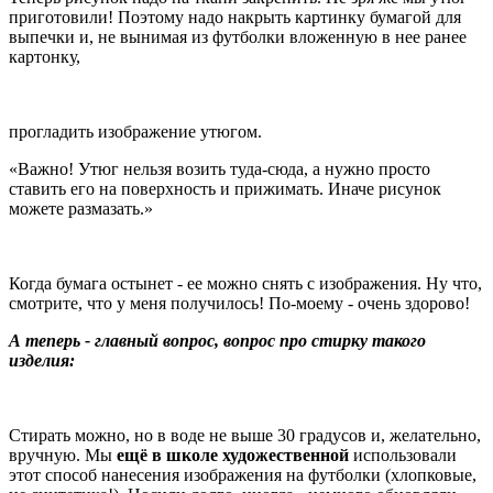
приготовили! Поэтому надо накрыть картинку бумагой для
выпечки и, не вынимая из футболки вложенную в нее ранее
картонку,
прогладить изображение утюгом.
Важно! Утюг нельзя возить туда-сюда, а нужно просто
ставить его на поверхность и прижимать. Иначе рисунок
можете размазать.
Когда бумага остынет - ее можно снять с изображения. Ну что,
смотрите, что у меня получилось! По-моему - очень здорово!
А теперь - главный вопрос, вопрос про стирку такого
изделия:
Стирать можно, но в воде не выше 30 градусов и, желательно,
вручную. Мы
ещё в школе художественной
использовали
этот способ нанесения изображения на футболки (хлопковые,