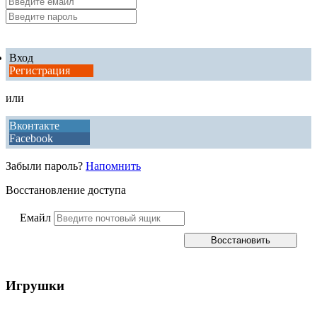
Вход
Регистрация
или
Вконтакте
Facebook
Забыли пароль?
Напомнить
Восстановление доступа
Емайл
Игрушки