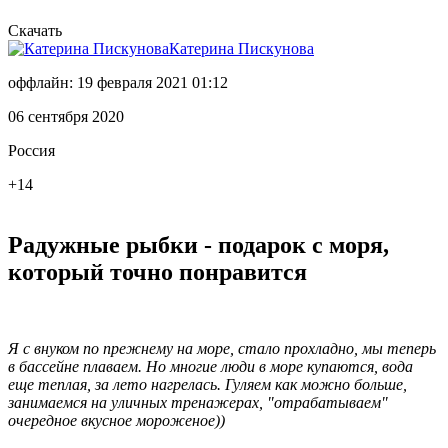
Скачать
Катерина Пискунова
оффлайн: 19 февраля 2021 01:12
06 сентября 2020
Россия
+14
Радужные рыбки - подарок с моря,
который точно понравится
Я с внуком по прежнему на море, стало прохладно, мы теперь
в бассейне плаваем. Но многие люди в море купаются, вода
еще теплая, за лето нагрелась. Гуляем как можно больше,
занимаемся на уличных тренажерах, "отрабатываем"
очередное вкусное мороженое))