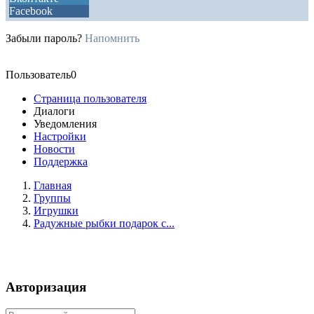
Facebook
Забыли пароль?
Напомнить
Пользователь0
Страница пользователя
Диалоги
Уведомления
Настройки
Новости
Поддержка
Главная
Группы
Игрушки
Радужные рыбки подарок с...
Авторизация