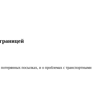
 границей
 о потерянных посылках, и о проблемах с транспортными