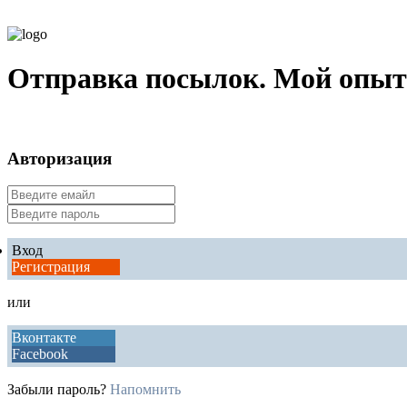
Отправка посылок. Мой опыт 
Авторизация
Вход
Регистрация
или
Вконтакте
Facebook
Забыли пароль?
Напомнить