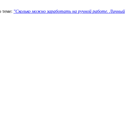
о теме:
"Сколько можно заработать на ручной работе. Личный