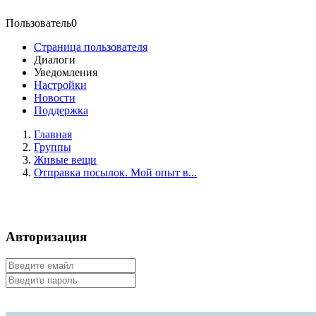
Пользователь0
Страница пользователя
Диалоги
Уведомления
Настройки
Новости
Поддержка
Главная
Группы
Живые вещи
Отправка посылок. Мой опыт в...
Авторизация