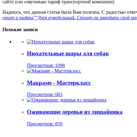
сайте или озвучиваю тариф транспортной компании)
Надеюсь, что данная статья была Вам полезна. С радостью отв
опыт и цифры"
"Дзен рукодельный. Стоит-ли заводить свой ка
Похожие записи
Нюхательные шары для собак
Просмотров: 1098
Макраме - Мастеркласс
Просмотров: 683
Оживающие деревья из лишайника
Просмотров: 859