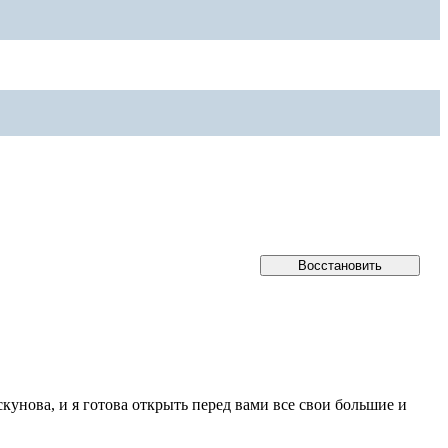
кунова, и я готова открыть перед вами все свои большие и