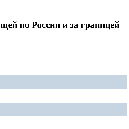
ей по России и за границей