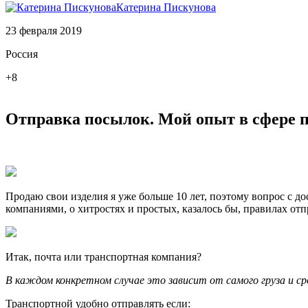
Катерина Пискунова
23 февраля 2019
Россия
+8
Отправка посылок. Мой опыт в сфере п
Продаю свои изделия я уже больше 10 лет, поэтому вопрос с д
компаниями, о хитростях и простых, казалось бы, правилах от
Итак, почта или транспортная компания?
В каждом конкретном случае это зависит от самого груза и с
Транспортной удобно отправлять если: