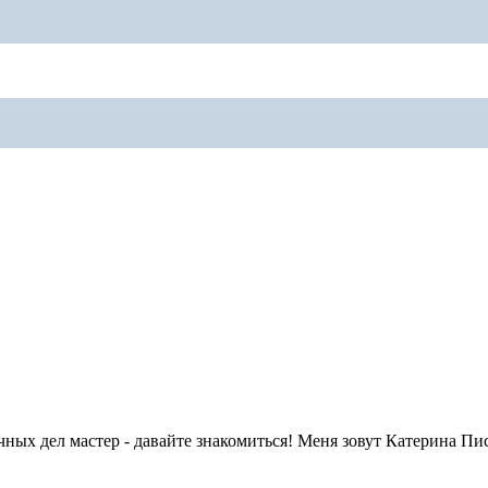
ных дел мастер - давайте знакомиться! Меня зовут Катерина Пис