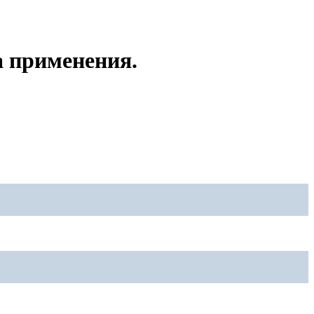
а применения.