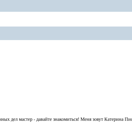
ных дел мастер - давайте знакомиться! Меня зовут Катерина Пис