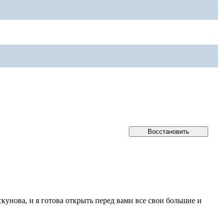
кунова, и я готова открыть перед вами все свои большие и