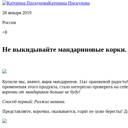
Катерина Пискунова
28 января 2019
Россия
+8
Не выкидывайте мандариновые корки. 
Купили мы, значит, ящик мандаринов. 11кг оранжевой радости!
применения этого продукта, стало интересно проверить на себ
корочки от мандаринов больше не буду!
Способ первый: Розжиг камина.
Представляете, корочки, оказывается, горят не хуже бересты! 