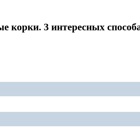
 корки. 3 интересных способ