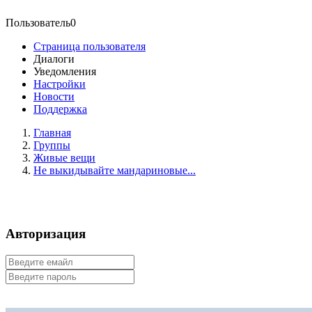
Пользователь0
Страница пользователя
Диалоги
Уведомления
Настройки
Новости
Поддержка
Главная
Группы
Живые вещи
Не выкидывайте мандариновые...
Авторизация