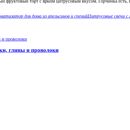
й фруктовый торт с ярким цитрусовым вкусом. Горчинка есть, н
матизатор для дома из апельсинов и специй
Цитрусовые свечи с 
ки, глины и проволоки