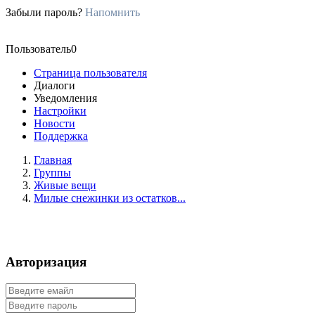
Забыли пароль?
Напомнить
Пользователь0
Страница пользователя
Диалоги
Уведомления
Настройки
Новости
Поддержка
Главная
Группы
Живые вещи
Милые снежинки из остатков...
Авторизация