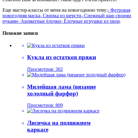
Еще мастер-классы от меня на новогоднюю тему:
- Фетровая
новогодняя маска
- Свинка из шерсти
- Снежный шар своими
руками
- Ароматные ёлочки
- Ёлочные игрушки из хвои
.
Похожие записи
Кукла из остатков пряжи
Просмотров: 302
Милейшая лама (вязание
холодный фарфор)
Просмотров: 809
Лисичка на подвижном
каркасе