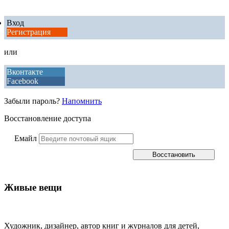
Вход
Регистрация
или
Вконтакте
Facebook
Забыли пароль?
Напомнить
Восстановление доступа
Емайл
Живые вещи
Художник, дизайнер, автор книг и журналов для детей,