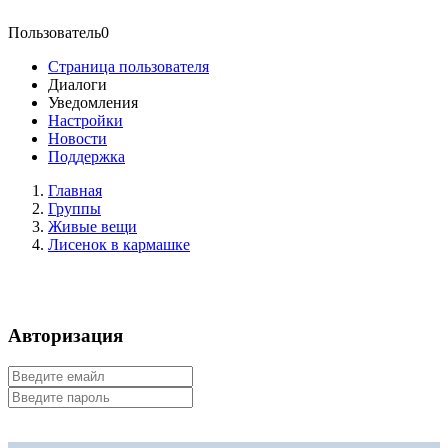
Пользователь0
Страница пользователя
Диалоги
Уведомления
Настройки
Новости
Поддержка
Главная
Группы
Живые вещи
Лисенок в кармашке
Авторизация