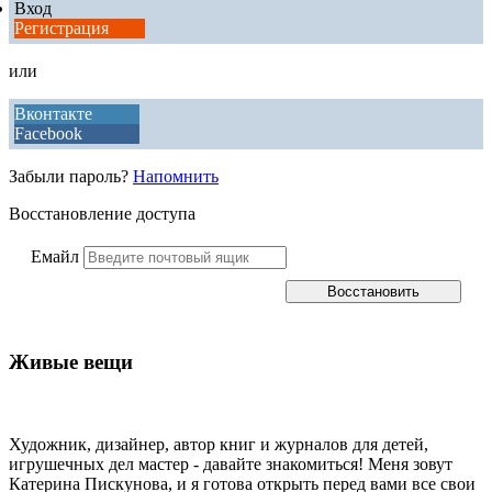
Вход
Регистрация
или
Вконтакте
Facebook
Забыли пароль?
Напомнить
Восстановление доступа
Емайл
Живые вещи
Художник, дизайнер, автор книг и журналов для детей,
игрушечных дел мастер - давайте знакомиться! Меня зовут
Катерина Пискунова, и я готова открыть перед вами все свои