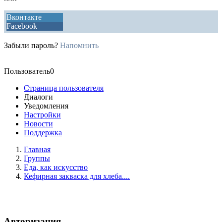
Вконтакте
Facebook
Забыли пароль?
Напомнить
Пользователь0
Страница пользователя
Диалоги
Уведомления
Настройки
Новости
Поддержка
Главная
Группы
Еда, как искусство
Кефирная закваска для хлеба....
Авторизация