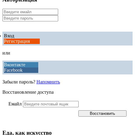
Вход
Регистрация
или
Вконтакте
Facebook
Забыли пароль?
Напомнить
Восстановление доступа
Емайл
Еда, как искусство