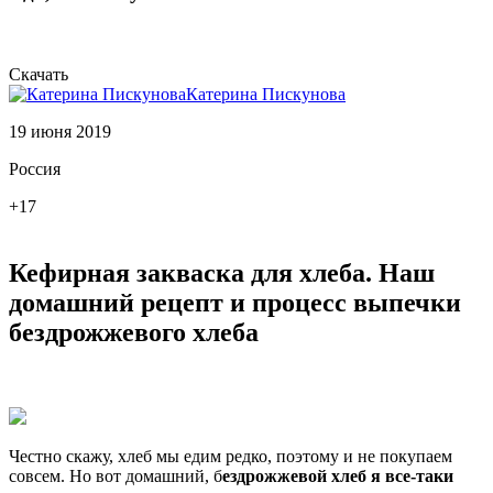
Скачать
Катерина Пискунова
19 июня 2019
Россия
+17
Кефирная закваска для хлеба. Наш
домашний рецепт и процесс выпечки
бездрожжевого хлеба
Честно скажу, хлеб мы едим редко, поэтому и не покупаем
совсем. Но вот домашний, б
ездрожжевой хлеб я все-таки