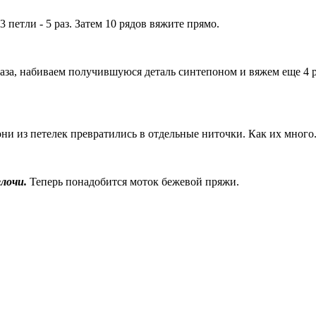
 петли - 5 раз. Затем 10 рядов вяжите прямо.
раза, набиваем получившуюся деталь синтепоном и вяжем еще 4 р
ни из петелек превратились в отдельные ниточки. Как их много..
елочи.
Теперь понадобится моток бежевой пряжи.