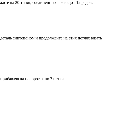
жите на 20-ти вп, соединенных в кольцо - 12 рядов.
е деталь синтепоном и продолжайте на этих петлях вязать
 прибавляя на поворотах по 3 петли.