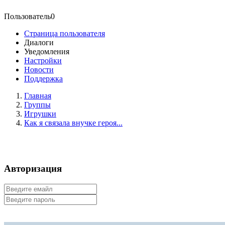
Пользователь0
Страница пользователя
Диалоги
Уведомления
Настройки
Новости
Поддержка
Главная
Группы
Игрушки
Как я связала внучке героя...
Авторизация