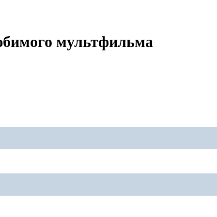
любимого мультфильма