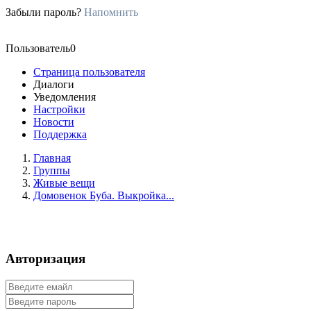
Забыли пароль?
Напомнить
Пользователь0
Страница пользователя
Диалоги
Уведомления
Настройки
Новости
Поддержка
Главная
Группы
Живые вещи
Домовенок Буба. Выкройка...
Авторизация