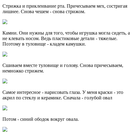
Стрижка и приклеивание рта. Причесываем мех, состригая
лишнее. Снова чешем - снова стрижом.
Камни. Они нужны для того, чтобы игрушка могла сидеть, а
не клевать носом. Ведь пластиковые детали - тяжелые.
Поэтому в туловище - кладем камушки.
Сшиваем вместе туловище и голову. Снова причесываем,
немножко стрижем.
Самое интересное - нарисовать глаза. У меня краски - это
акрил по стеклу и керамике. Сначала - голубой овал
Потом - синий ободок вокруг овала.