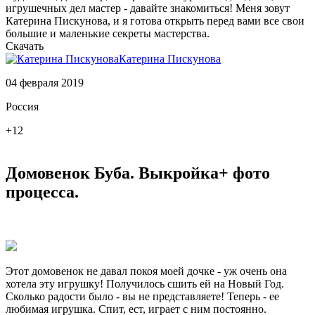
игрушечных дел мастер - давайте знакомиться! Меня зовут
Катерина Пискунова, и я готова открыть перед вами все свои
большие и маленькие секреты мастерства.
Скачать
Катерина Пискунова
04 февраля 2019
Россия
+12
Домовенок Буба. Выкройка+ фото
процесса.
Этот домовенок не давал покоя моей дочке - уж очень она
хотела эту игрушку! Получилось сшить ей на Новый Год.
Сколько радости было - вы не представляете! Теперь - ее
любимая игрушка. Спит, ест, играет с ним постоянно.