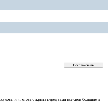
кунова, и я готова открыть перед вами все свои большие и