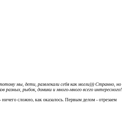
потому мы, дети, развлекали себя как могли))) Странно, но
ов разных, рыбок, домики и много-много всего интересного!
- ничего сложно, как оказалось. Первым делом - отрезаем