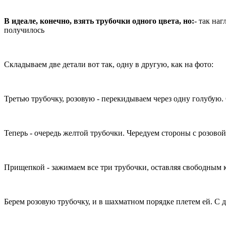
В идеале, конечно, взять трубочки одного цвета, но:
- так на
получилось
Складываем две детали вот так, одну в другую, как на фото:
Третью трубочку, розовую - перекидываем через одну голубую.
Теперь - очередь желтой трубочки. Чередуем стороны с розовой
Прищепкой - зажимаем все три трубочки, оставляя свободным 
Берем розовую трубочку, и в шахматном порядке плетем ей. С д