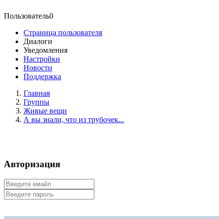
Пользователь0
Страница пользователя
Диалоги
Уведомления
Настройки
Новости
Поддержка
Главная
Группы
Живые вещи
А вы знали, что из трубочек...
Авторизация