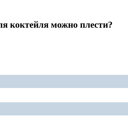
для коктейля можно плести?