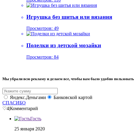
Игрушка без шитья или вязания
Просмотров: 49
Поделки из детской мозайки
Просмотров: 84
Мы убрали всю рекламу и делаем все, чтобы вам было удобно пользовать
Яндекс.Деньгами
Банковской картой
СПАСИБО
♡
4
|
Комментарий
Гость
25 января 2020