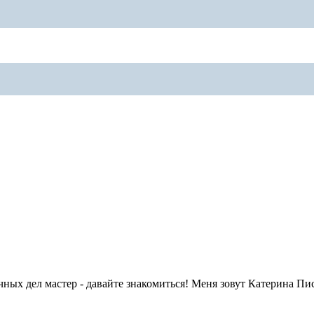
ных дел мастер - давайте знакомиться! Меня зовут Катерина Пис