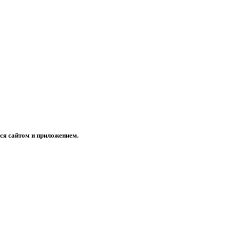
ся сайтом и приложением.