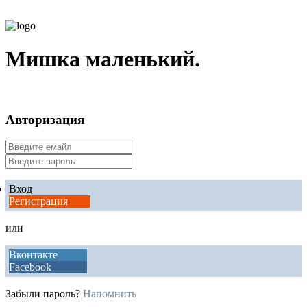
Мишка маленький.
Авторизация
Вход
Регистрация
или
Вконтакте
Facebook
Забыли пароль?
Напомнить