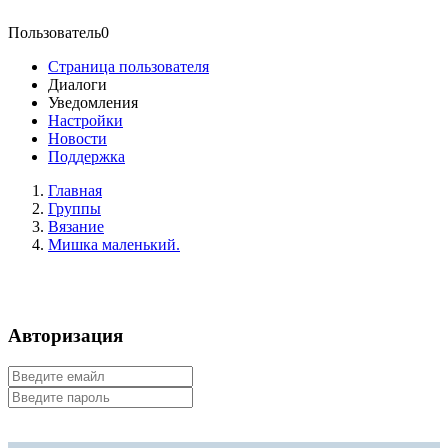
Пользователь0
Страница пользователя
Диалоги
Уведомления
Настройки
Новости
Поддержка
Главная
Группы
Вязание
Мишка маленький.
Авторизация