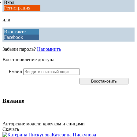
Вход
Регистрация
или
Вконтакте
Facebook
Забыли пароль?
Напомнить
Восстановление доступа
Емайл
Вязание
Авторские модели крючком и спицами
Скачать
Катерина Пискунова