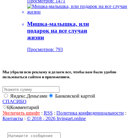
Просмотров: 1471
Мишка-малышка, или
подарок на все случаи
жизни
Просмотров: 793
Мы убрали всю рекламу и делаем все, чтобы вам было удобно
пользоваться сайтом и приложением.
Яндекс.Деньгами
Банковской картой
СПАСИБО
♡
6
|
Комментарий
Увеличить шрифт
:
RSS
:
Политика конфиденицальности
:
Контакты
:
© 2018 - 2026 livingart.online