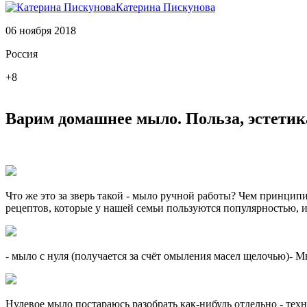
Катерина Пискунова
06 ноября 2018
Россия
+8
Варим домашнее мыло. Польза, эстетика
Что же это за зверь такой - мыло ручной работы? Чем принцип
рецептов, которые у нашей семьи пользуются популярностью, 
- мыло с нуля (получается за счёт омыления масел щелочью)- 
Нулевое мыло постараюсь разобрать как-нибудь отдельно - техн