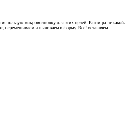
я использую микроволновку для этих целей. Разницы никакой.
мат, перемешиваем и выливаем в форму. Все! оставляем