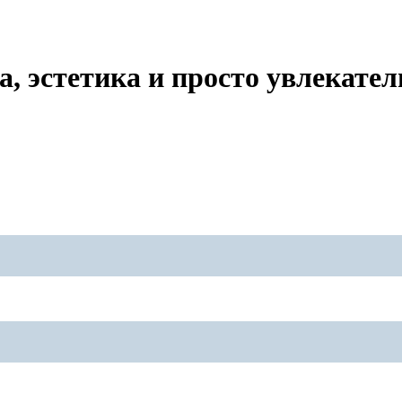
 эстетика и просто увлекател