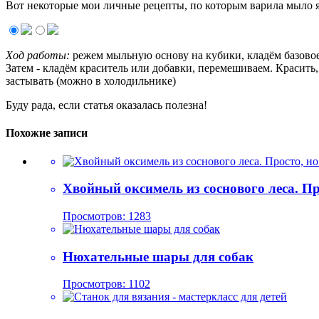
Вот некоторые мои личные рецепты, по которым варила мыло я.
Ход работы:
режем мыльную основу на кубики, кладём базовое
Затем - кладём краситель или добавки, перемешиваем. Красить,
застывать (можно в холодильнике)
Буду рада, если статья оказалась полезна!
Похожие записи
Хвойный оксимель из соснового леса. Пр
Просмотров: 1283
Нюхательные шары для собак
Просмотров: 1102