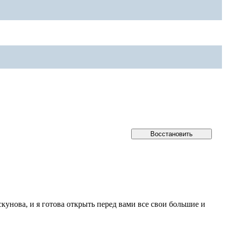
кунова, и я готова открыть перед вами все свои большие и