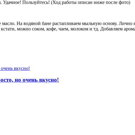
 Удачное! Пользуйтесь! (Ход работы описан ниже после фото)
 масло. На водяной бане растапливаем мыльную основу. Лично 
 кстати, можно соком, кофе, чаем, молоком и тд. Добавляем аро
осто, но очень вкусно!