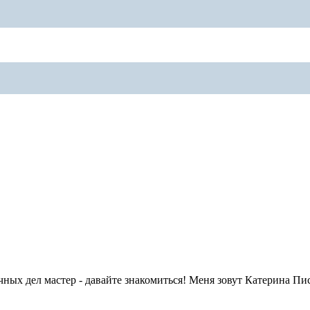
ных дел мастер - давайте знакомиться! Меня зовут Катерина Пис