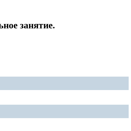
ьное занятие.