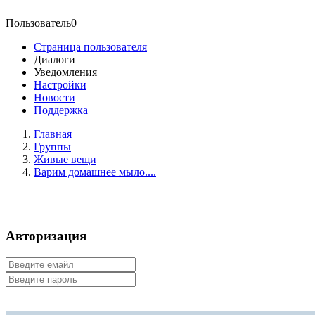
Пользователь0
Страница пользователя
Диалоги
Уведомления
Настройки
Новости
Поддержка
Главная
Группы
Живые вещи
Варим домашнее мыло....
Авторизация