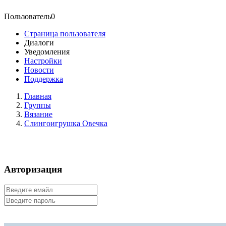
Пользователь0
Страница пользователя
Диалоги
Уведомления
Настройки
Новости
Поддержка
Главная
Группы
Вязание
Слингоигрушка Овечка
Авторизация