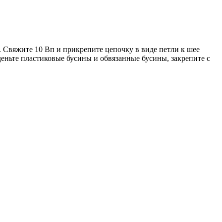
. Свяжите 10 Вп и прикрепите цепочку в виде петли к шее
еньте пластиковые бусины и обвязанные бусины, закрепите с