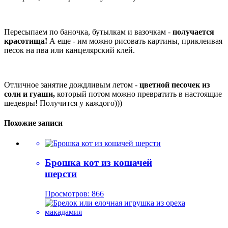
Пересыпаем по баночка, бутылкам и вазочкам -
получается
красотища!
А еще - им можно рисовать картины, приклеивая
песок на пва или канцелярский клей.
Отличное занятие дождливым летом -
цветной песочек из
соли и гуаши,
который потом можно превратить в настоящие
шедевры! Получится у каждого)))
Похожие записи
Брошка кот из кошачей
шерсти
Просмотров: 866