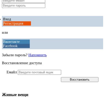
Вход
Регистрация
или
Вконтакте
Facebook
Забыли пароль?
Напомнить
Восстановление доступа
Емайл
Живые вещи