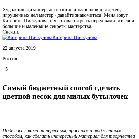
Художник, дизайнер, автор книг и журналов для детей,
игрушечных дел мастер - давайте знакомиться! Меня зовут
Катерина Пискунова, и я готова открыть перед вами все свои
большие и маленькие секреты мастерства.
Скачать
Катерина Пискунова
22 августа 2019
Россия
+5
Самый бюджетный способ сделать
цветной песок для милых бутылочек
Поделюсь с вами интересным, простым и бюджетным
способом, как сделать интересный материал для творчества