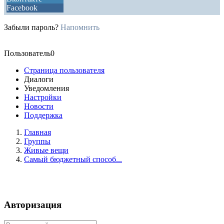
Facebook
Забыли пароль?
Напомнить
Пользователь0
Страница пользователя
Диалоги
Уведомления
Настройки
Новости
Поддержка
Главная
Группы
Живые вещи
Самый бюджетный способ...
Авторизация