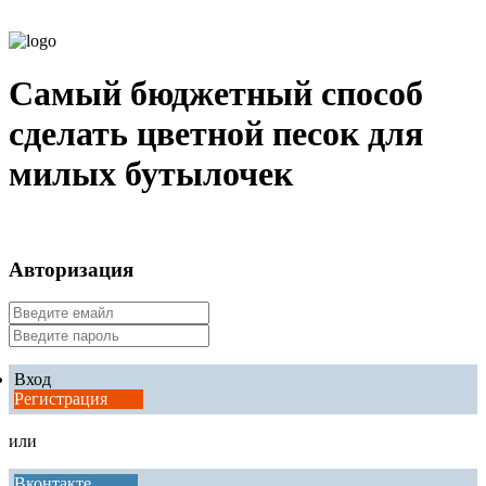
Самый бюджетный способ
сделать цветной песок для
милых бутылочек
Авторизация
Вход
Регистрация
или
Вконтакте