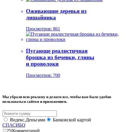
Оживающие деревья из
лишайника
Просмотров: 861
Пугающе реалистичная
брошка из бечевки, глины
и проволоки
Просмотров: 700
Мы убрали всю рекламу и делаем все, чтобы вам было удобно
пользоваться сайтом и приложением.
Яндекс.Деньгами
Банковской картой
СПАСИБО
♡
25
|
Комментарий