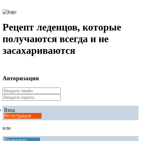
Рецепт леденцов, которые
получаются всегда и не
засахариваются
Авторизация
Вход
Регистрация
или
Вконтакте