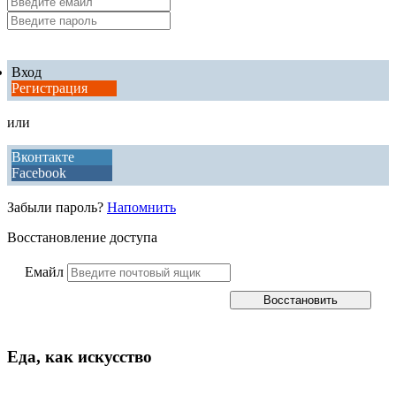
Вход
Регистрация
или
Вконтакте
Facebook
Забыли пароль?
Напомнить
Восстановление доступа
Емайл
Еда, как искусство