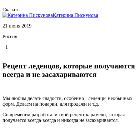
Скачать
Катерина Пискунова
21 июня 2019
Россия
+1
Рецепт леденцов, которые получаются
всегда и не засахариваются
Мы любим делать сладости, особенно - леденцы необычных
форм. Делаем на подарки, для продажи и т.д.
Со временем разработали свой рецепт карамели, которая
получается всегда-всегда и никогда не засахаривается.