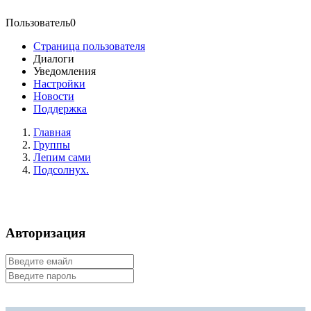
Пользователь0
Страница пользователя
Диалоги
Уведомления
Настройки
Новости
Поддержка
Главная
Группы
Лепим сами
Подсолнух.
Авторизация