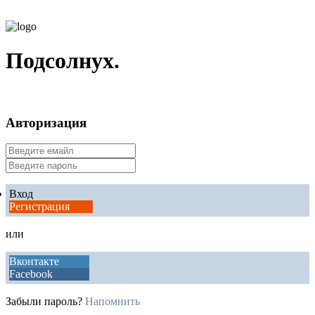
Подсолнух.
Авторизация
Вход
Регистрация
или
Вконтакте
Facebook
Забыли пароль?
Напомнить