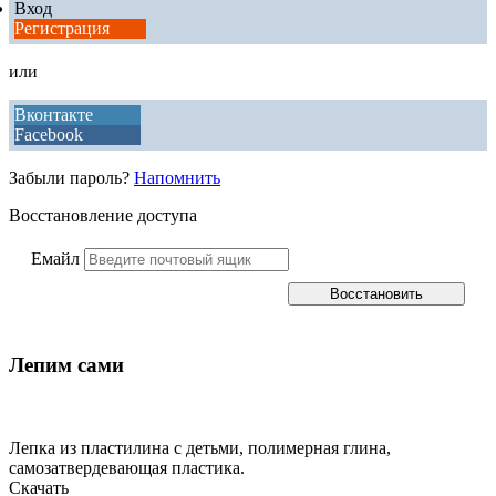
Вход
Регистрация
или
Вконтакте
Facebook
Забыли пароль?
Напомнить
Восстановление доступа
Емайл
Лепим сами
Лепка из пластилина с детьми, полимерная глина,
самозатвердевающая пластика.
Скачать