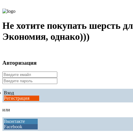
Не хотите покупать шерсть дл
Экономия, однако)))
Авторизация
Вход
Регистрация
или
Вконтакте
Facebook