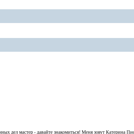
ных дел мастер - давайте знакомиться! Меня зовут Катерина Пис