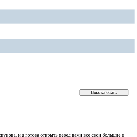
кунова, и я готова открыть перед вами все свои большие и