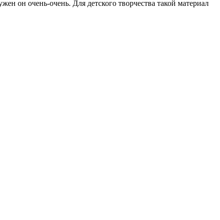
ужен он очень-очень. Для детского творчества такой материал