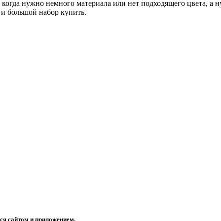
, когда нужно немного материала или нет подходящего цвета, а н
 и большой набор купить.
ся сайтом и приложением.