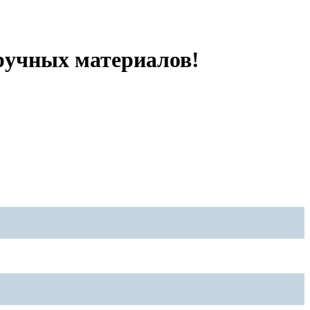
дручных материалов!