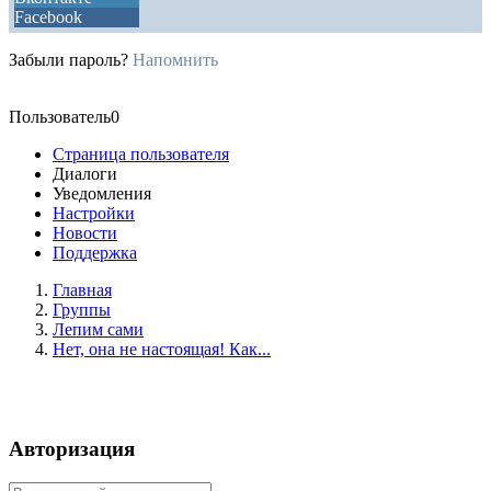
Facebook
Забыли пароль?
Напомнить
Пользователь0
Страница пользователя
Диалоги
Уведомления
Настройки
Новости
Поддержка
Главная
Группы
Лепим сами
Нет, она не настоящая! Как...
Авторизация