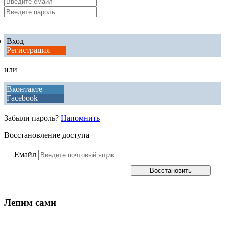
Вход
Регистрация
или
Вконтакте
Facebook
Забыли пароль?
Напомнить
Восстановление доступа
Емайл
Лепим сами