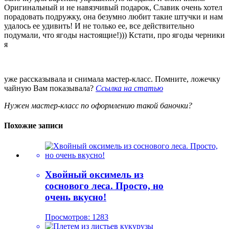
Оригинальный и не навязчивый подарок, Славик очень хотел
порадовать подружку, она безумно любит такие штучки и нам
удалось ее удивить! И не только ее, все действительно
подумали, что ягоды настоящие!))) Кстати, про ягоды черники
я
уже рассказывала и снимала мастер-класс. Помните, ложечку
чайную Вам показывала?
Ссылка на статью
Нужен мастер-класс по оформлению такой баночки?
Похожие записи
Хвойный оксимель из
соснового леса. Просто, но
очень вкусно!
Просмотров: 1283