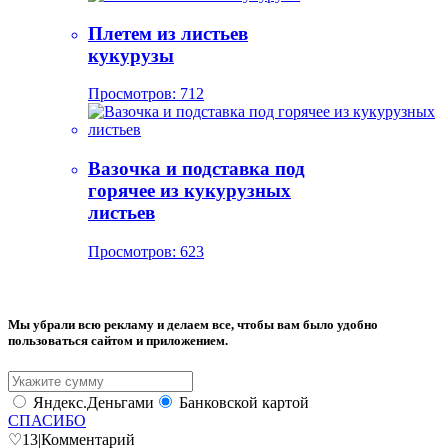
Плетем из листьев
кукурузы
Просмотров: 712
Вазочка и подставка под
горячее из кукурузных
листьев
Просмотров: 623
Мы убрали всю рекламу и делаем все, чтобы вам было удобно
пользоваться сайтом и приложением.
Яндекс.Деньгами
Банковской картой
СПАСИБО
♡
13
|
Комментарий