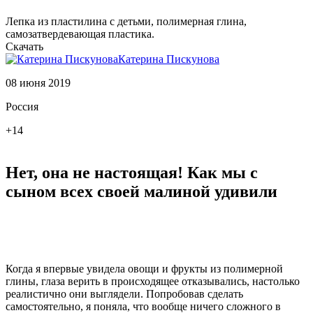
Лепка из пластилина с детьми, полимерная глина,
самозатвердевающая пластика.
Скачать
Катерина Пискунова
08 июня 2019
Россия
+14
Нет, она не настоящая! Как мы с
сыном всех своей малиной удивили
Когда я впервые увидела овощи и фрукты из полимерной
глины, глаза верить в происходящее отказывались, настолько
реалистично они выглядели. Попробовав сделать
самостоятельно, я поняла, что вообще ничего сложного в