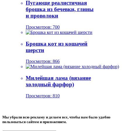
Пугающе реалистичная
брошка из бечевки, глины
и проволоки
Просмотров: 700
Брошка кот из кошачей
шерсти
Просмотров: 866
Милейшая лама (вязание
холодный фарфор)
Просмотров: 810
Мы убрали всю рекламу и делаем все, чтобы вам было удобно
пользоваться сайтом и приложением.