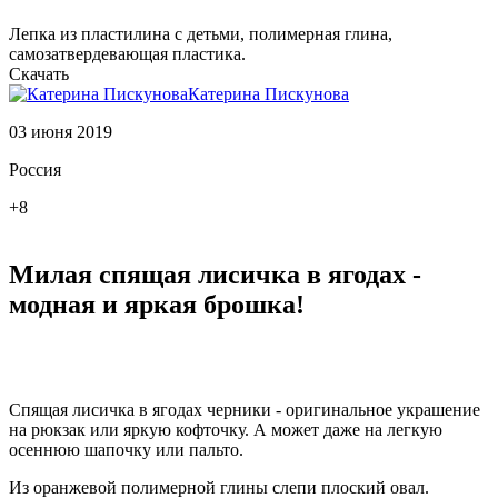
Лепка из пластилина с детьми, полимерная глина,
самозатвердевающая пластика.
Скачать
Катерина Пискунова
03 июня 2019
Россия
+8
Милая спящая лисичка в ягодах -
модная и яркая брошка!
Спящая лисичка в ягодах черники - оригинальное украшение
на рюкзак или яркую кофточку. А может даже на легкую
осеннюю шапочку или пальто.
Из оранжевой полимерной глины слепи плоский овал.