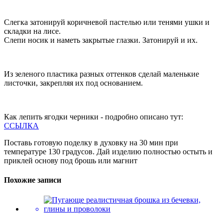
Слегка затонируй коричневой пастелью или тенями ушки и
складки на лисе.
Слепи носик и наметь закрытые глазки. Затонируй и их.
Из зеленого пластика разных оттенков сделай маленькие
листочки, закрепляя их под основанием.
Как лепить ягодки черники - подробно описано тут:
ССЫЛКА
Поставь готовую поделку в духовку на 30 мин при
температуре 130 градусов. Дай изделию полностью остыть и
приклей основу под брошь или магнит
Похожие записи