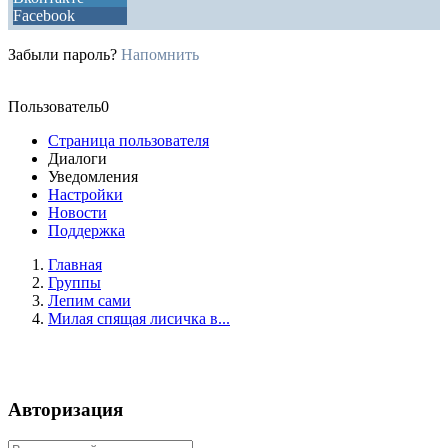
Facebook
Забыли пароль?
Напомнить
Пользователь0
Страница пользователя
Диалоги
Уведомления
Настройки
Новости
Поддержка
Главная
Группы
Лепим сами
Милая спящая лисичка в...
Авторизация