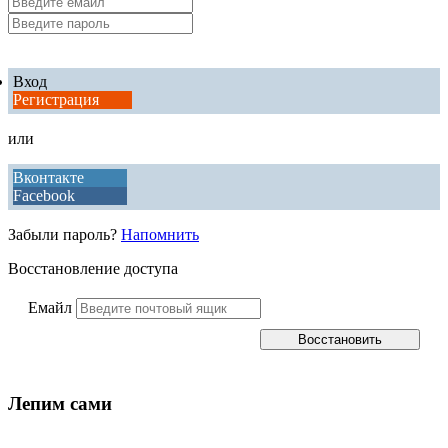
Вход
Регистрация
или
Вконтакте
Facebook
Забыли пароль?
Напомнить
Восстановление доступа
Емайл
Лепим сами